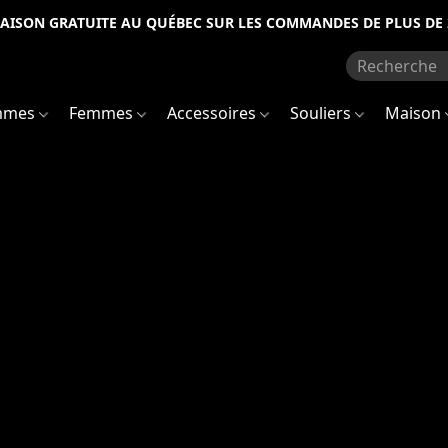
RAISON GRATUITE AU QUÉBEC SUR LES COMMANDES DE PLUS DE 
mmes
Femmes
Accessoires
Souliers
Maison