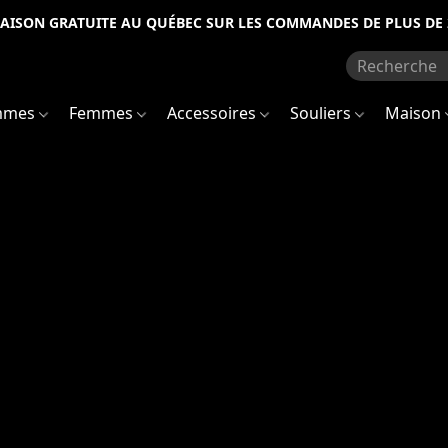
RAISON GRATUITE AU QUÉBEC SUR LES COMMANDES DE PLUS DE 
mmes
Femmes
Accessoires
Souliers
Maison