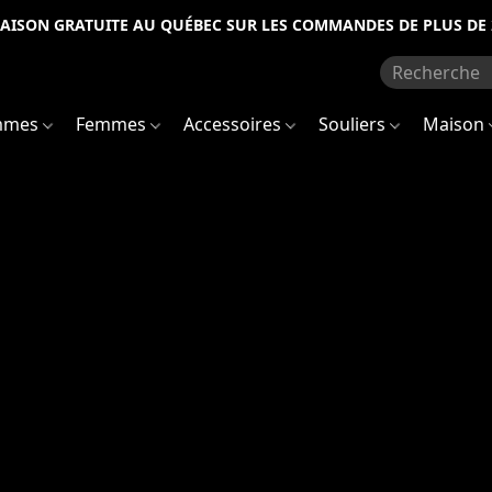
RAISON GRATUITE AU QUÉBEC SUR LES COMMANDES DE PLUS DE 
mmes
Femmes
Accessoires
Souliers
Maison