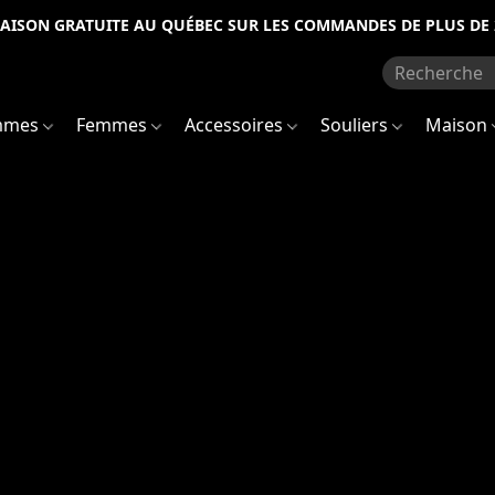
RAISON GRATUITE AU QUÉBEC SUR LES COMMANDES DE PLUS DE 
mmes
Femmes
Accessoires
Souliers
Maison