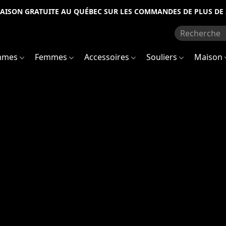
RAISON GRATUITE AU QUÉBEC SUR LES COMMANDES DE PLUS DE 
mmes
Femmes
Accessoires
Souliers
Maison