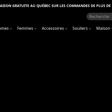
RAISON GRATUITE AU QUÉBEC SUR LES COMMANDES DE PLUS DE 
mmes
Femmes
Accessoires
Souliers
Maison