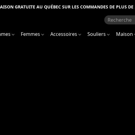
RAISON GRATUITE AU QUÉBEC SUR LES COMMANDES DE PLUS DE 
mmes
Femmes
Accessoires
Souliers
Maison