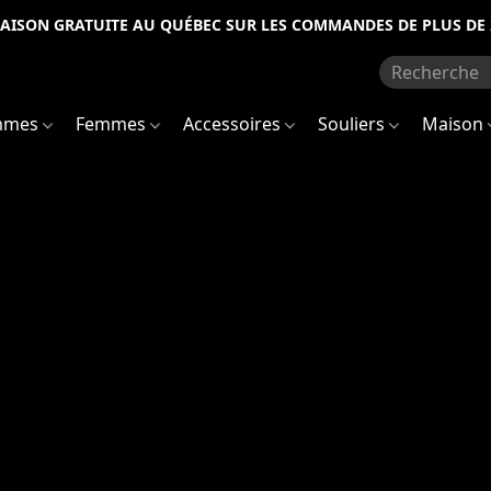
RAISON GRATUITE AU QUÉBEC SUR LES COMMANDES DE PLUS DE 
mmes
Femmes
Accessoires
Souliers
Maison