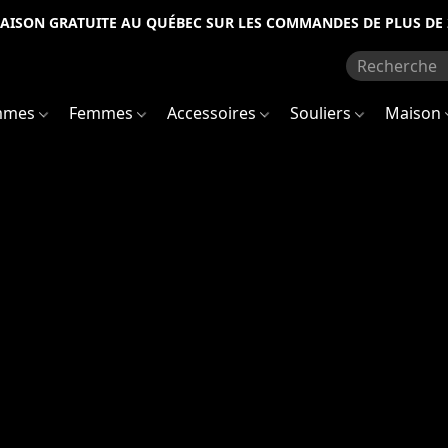
RAISON GRATUITE AU QUÉBEC SUR LES COMMANDES DE PLUS DE 
mmes
Femmes
Accessoires
Souliers
Maison