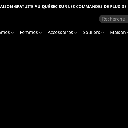
RAISON GRATUITE AU QUÉBEC SUR LES COMMANDES DE PLUS DE 
mmes
Femmes
Accessoires
Souliers
Maison