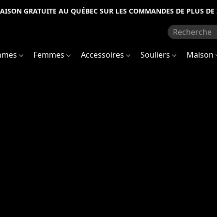
RAISON GRATUITE AU QUÉBEC SUR LES COMMANDES DE PLUS DE 
mmes
Femmes
Accessoires
Souliers
Maison