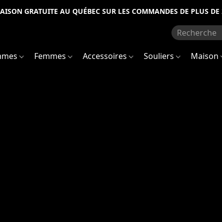
RAISON GRATUITE AU QUÉBEC SUR LES COMMANDES DE PLUS DE 
mmes
Femmes
Accessoires
Souliers
Maison