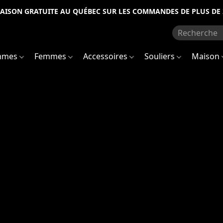
RAISON GRATUITE AU QUÉBEC SUR LES COMMANDES DE PLUS DE 
mmes
Femmes
Accessoires
Souliers
Maison