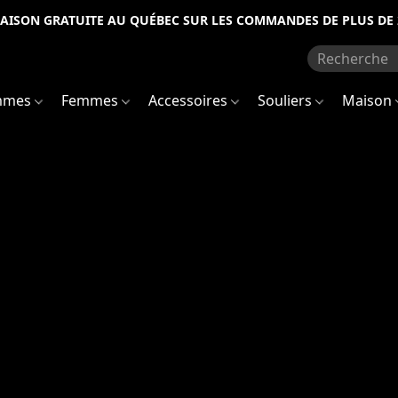
RAISON GRATUITE AU QUÉBEC SUR LES COMMANDES DE PLUS DE 
mmes
Femmes
Accessoires
Souliers
Maison