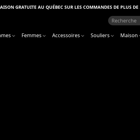
RAISON GRATUITE AU QUÉBEC SUR LES COMMANDES DE PLUS DE 
mmes
Femmes
Accessoires
Souliers
Maison