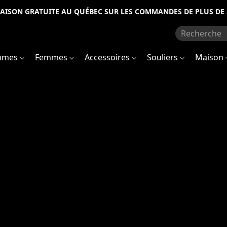
RAISON GRATUITE AU QUÉBEC SUR LES COMMANDES DE PLUS DE 
mmes
Femmes
Accessoires
Souliers
Maison