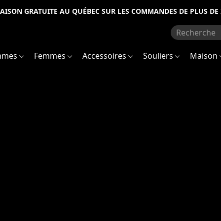
RAISON GRATUITE AU QUÉBEC SUR LES COMMANDES DE PLUS DE 
mmes
Femmes
Accessoires
Souliers
Maison