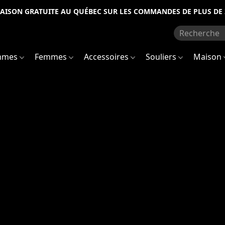
RAISON GRATUITE AU QUÉBEC SUR LES COMMANDES DE PLUS DE 
mmes
Femmes
Accessoires
Souliers
Maison