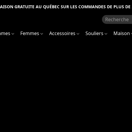
RAISON GRATUITE AU QUÉBEC SUR LES COMMANDES DE PLUS DE 
mmes
Femmes
Accessoires
Souliers
Maison