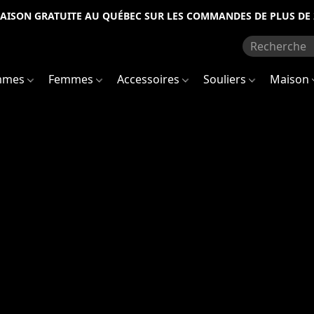
RAISON GRATUITE AU QUÉBEC SUR LES COMMANDES DE PLUS DE 
mmes
Femmes
Accessoires
Souliers
Maison