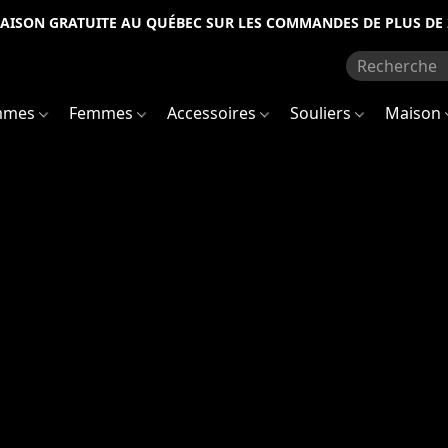
RAISON GRATUITE AU QUÉBEC SUR LES COMMANDES DE PLUS DE 
mmes
Femmes
Accessoires
Souliers
Maison