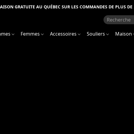
RAISON GRATUITE AU QUÉBEC SUR LES COMMANDES DE PLUS DE 
mmes
Femmes
Accessoires
Souliers
Maison