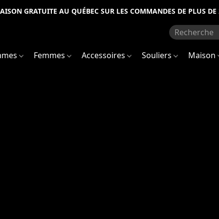
RAISON GRATUITE AU QUÉBEC SUR LES COMMANDES DE PLUS DE 
mmes
Femmes
Accessoires
Souliers
Maison