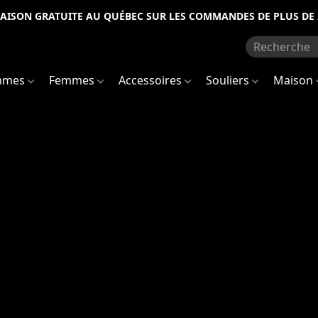
RAISON GRATUITE AU QUÉBEC SUR LES COMMANDES DE PLUS DE 
mmes
Femmes
Accessoires
Souliers
Maison