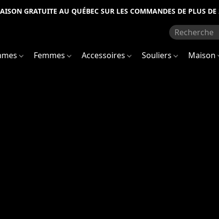
RAISON GRATUITE AU QUÉBEC SUR LES COMMANDES DE PLUS DE 
mmes
Femmes
Accessoires
Souliers
Maison