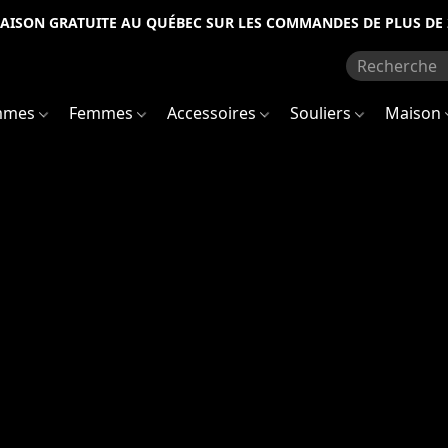
RAISON GRATUITE AU QUÉBEC SUR LES COMMANDES DE PLUS DE 
mmes
Femmes
Accessoires
Souliers
Maison