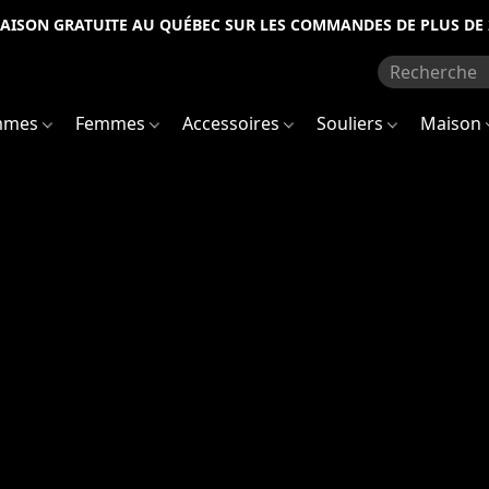
RAISON GRATUITE AU QUÉBEC SUR LES COMMANDES DE PLUS DE 
mmes
Femmes
Accessoires
Souliers
Maison