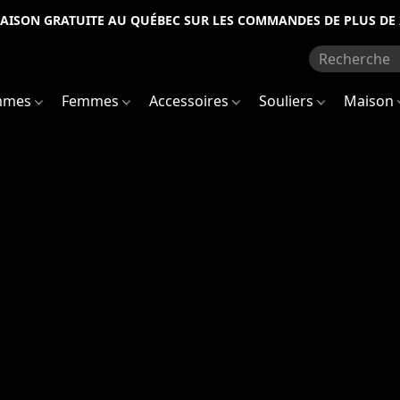
RAISON GRATUITE AU QUÉBEC SUR LES COMMANDES DE PLUS DE 
mmes
Femmes
Accessoires
Souliers
Maison